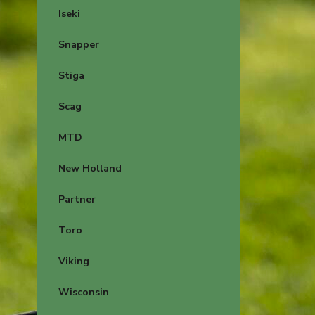
Iseki
Snapper
Stiga
Scag
MTD
New Holland
Partner
Toro
Viking
Wisconsin