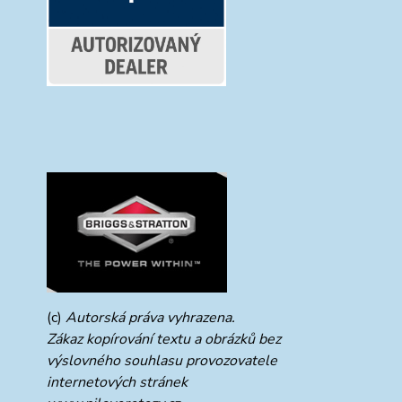
(c)
Autorská práva vyhrazena.
Zákaz kopírování textu a obrázků bez
výslovného souhlasu provozovatele
internetových stránek