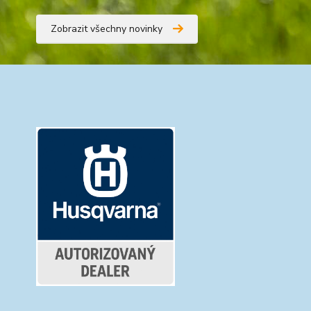
Zobrazit všechny novinky