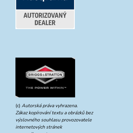
(c)
Autorská práva vyhrazena.
Zákaz kopírování textu a obrázků bez
výslovného souhlasu provozovatele
internetových stránek